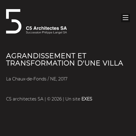
AGRANDISSEMENT ET
TRANSFORMATION D'UNE VILLA
La Chaux-de-Fonds / NE, 2017
C5 architectes SA | © 2026 | Un site
EXES