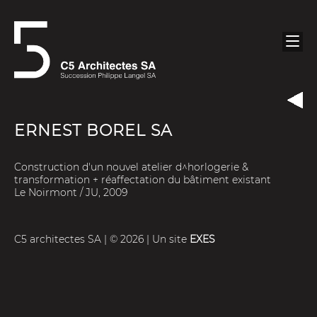
ERNEST BOREL SA
Construction d'un nouvel atelier d^horlogerie &
transformation + réaffectation du bâtiment existant
Le Noirmont / JU, 2009
C5 architectes SA | © 2026 | Un site
EXES