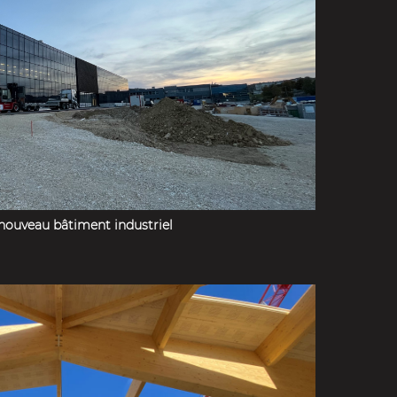
nouveau bâtiment industriel