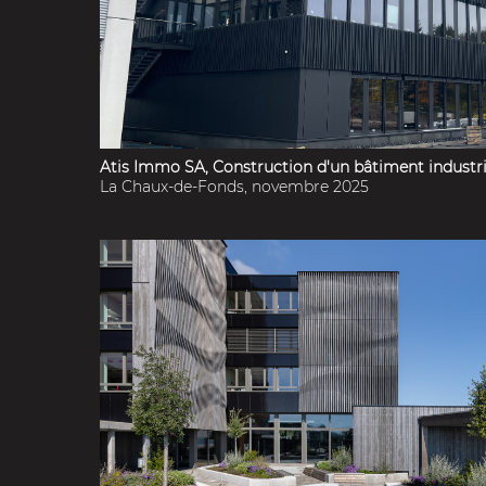
Atis Immo SA, Construction d'un bâtiment industrie
La Chaux-de-Fonds, novembre 2025