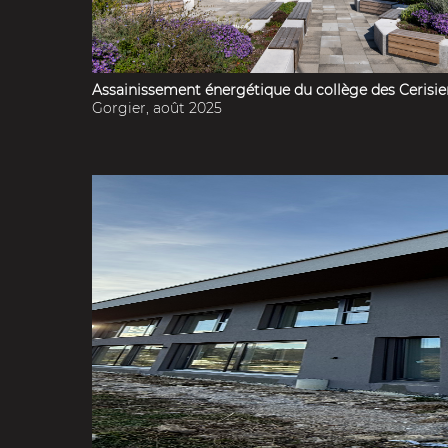
Assainissement énergétique du collège des Cerisie
Gorgier, août 2025