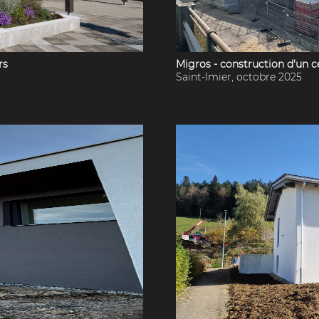
rs
Migros - construction d'un 
Saint-Imier, octobre 2025