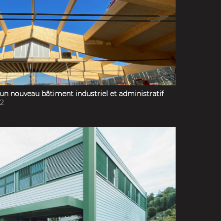
un nouveau bâtiment industriel et administratif
22