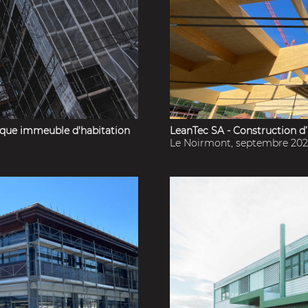
ique immeuble d'habitation
LeanTec SA - Construction d’
Le Noirmont, septembre 20