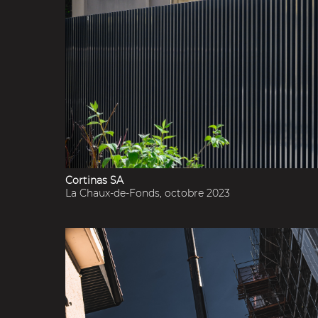
Cortinas SA
La Chaux-de-Fonds, octobre 2023