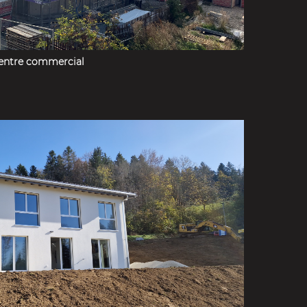
centre commercial