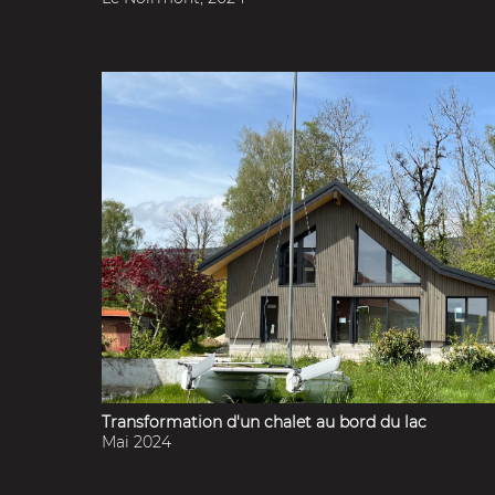
Transformation d'un chalet au bord du lac
Mai 2024