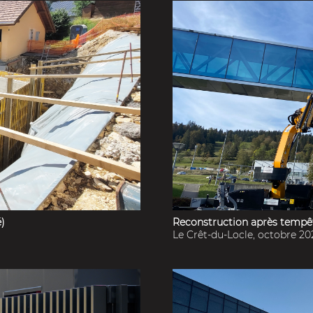
)
Reconstruction après tempêt
Le Crêt-du-Locle, octobre 20