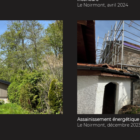
Le Noirmont, avril 2024
Assainissement énergétique 
Le Noirmont, décembre 202