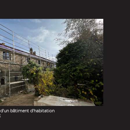
d'un bâtiment d'habitation
3