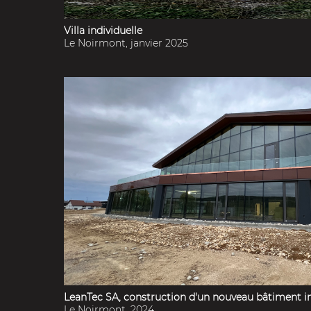
Villa individuelle
Le Noirmont, janvier 2025
LeanTec SA, construction d'un nouveau bâtiment ind
Le Noirmont, 2024