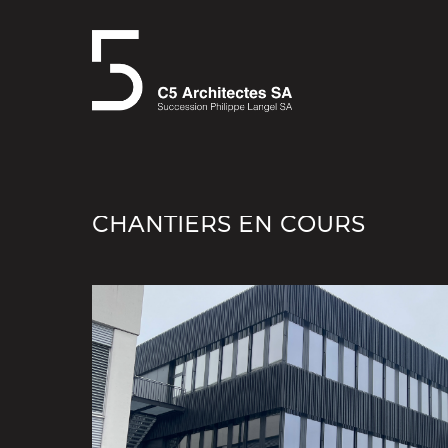
CHANTIERS EN COURS