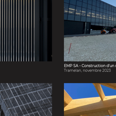
EMP SA - Construction d’un 
Tramelan, novembre 2023