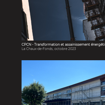
CPCN - Transformation et assainissement énergét
La Chaux-de-Fonds, octobre 2023