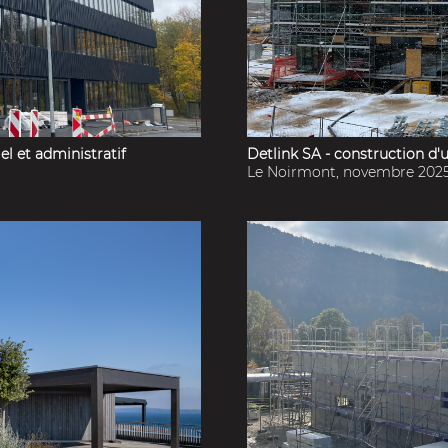
l et administratif
Detlink SA - construction d'
Le Noirmont, novembre 202