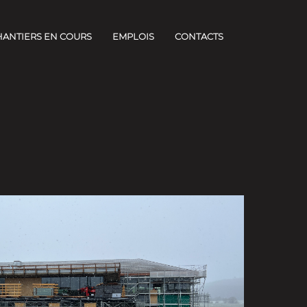
HANTIERS EN COURS
EMPLOIS
CONTACTS