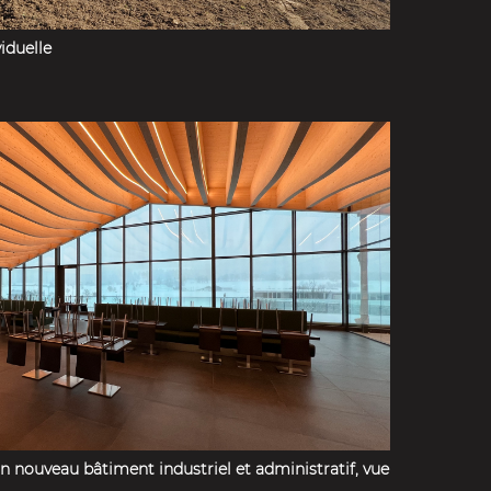
viduelle
n nouveau bâtiment industriel et administratif, vue