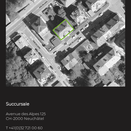
Succursale
Avenue des Alpes 125
CH-2000 Neuchâtel
T +41(0)32 721 00 60