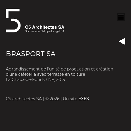
BRASPORT SA
Agrandissement de l'unité de production et création
d'une cafétéria avec terrasse en toiture
La Chaux-de-Fonds / NE, 2013
C5 architectes SA | © 2026 | Un site
EXES